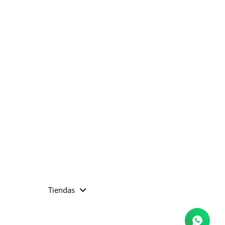
Tiendas