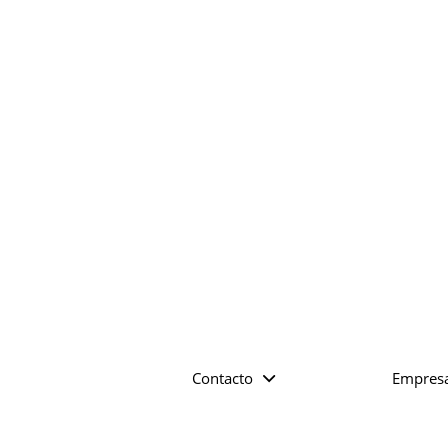
Contacto
Empres