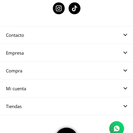

Contacto
Empresa
Compra
Mi cuenta
Tiendas