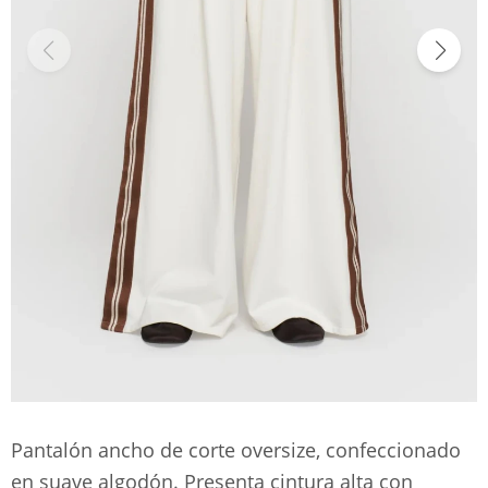
Pantalón ancho de corte oversize, confeccionado
en suave algodón. Presenta cintura alta con