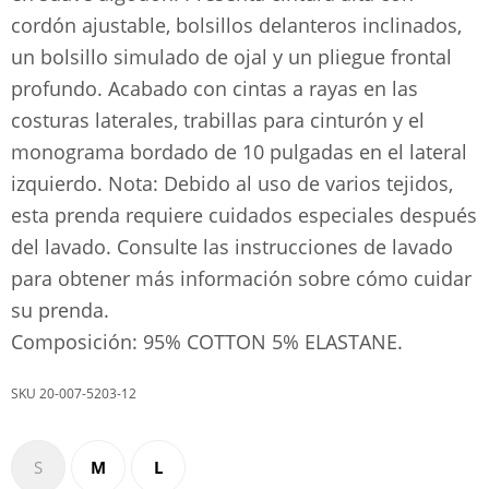
cordón ajustable, bolsillos delanteros inclinados,
un bolsillo simulado de ojal y un pliegue frontal
profundo. Acabado con cintas a rayas en las
costuras laterales, trabillas para cinturón y el
monograma bordado de 10 pulgadas en el lateral
izquierdo. Nota: Debido al uso de varios tejidos,
esta prenda requiere cuidados especiales después
del lavado. Consulte las instrucciones de lavado
para obtener más información sobre cómo cuidar
su prenda.
Composición: 95% COTTON 5% ELASTANE.
20-007-5203-12
S
M
L