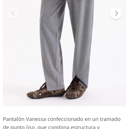
Pantalón Vanessa confeccionado en un tramado
de punto liso, que combina estructura y