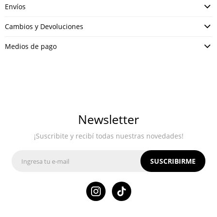
Envíos
Cambios y Devoluciones
Medios de pago
Newsletter
¡Suscribite y recibí todas nuestras novedades!
SUSCRIBIRME
