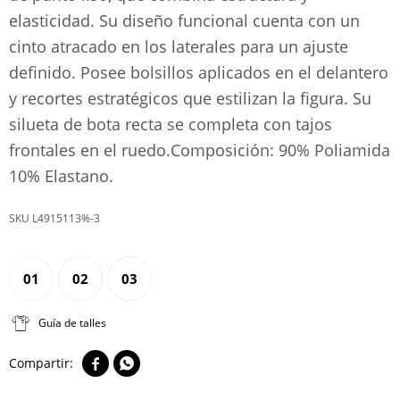
elasticidad. Su diseño funcional cuenta con un
cinto atracado en los laterales para un ajuste
definido. Posee bolsillos aplicados en el delantero
y recortes estratégicos que estilizan la figura. Su
silueta de bota recta se completa con tajos
frontales en el ruedo.Composición: 90% Poliamida
10% Elastano.
L4915113%-3
01
02
03
Guía de talles

