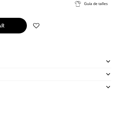
Guía de talles