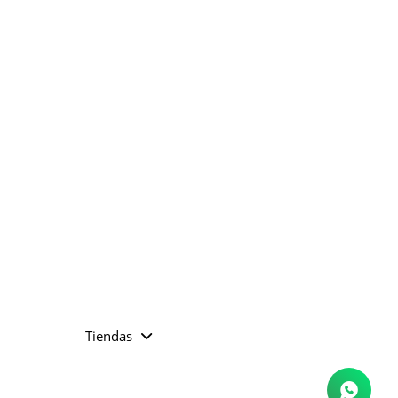
Tiendas