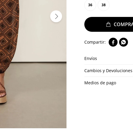
36
38


Envíos
Cambios y Devoluciones
Medios de pago