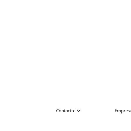
Contacto
Empres