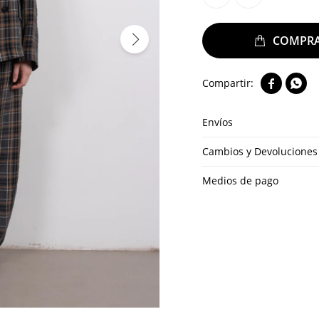


Envíos
Cambios y Devoluciones
Medios de pago