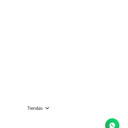
Tiendas