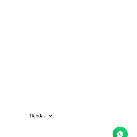
Tiendas