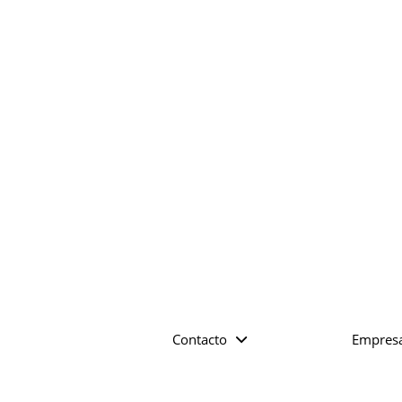
Contacto
Empres