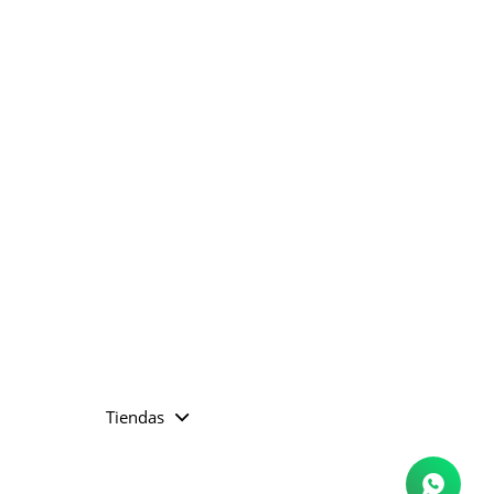
Tiendas