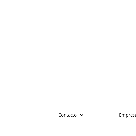
Contacto
Empres