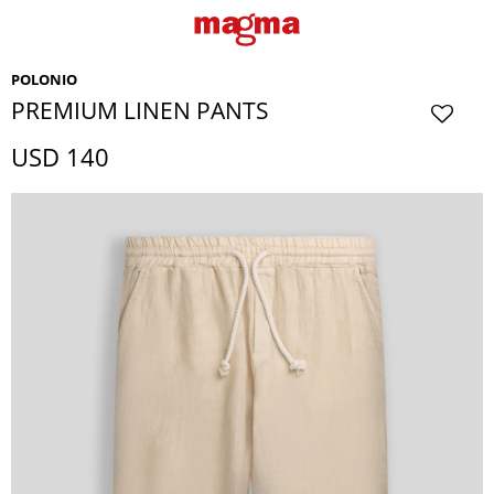
POLONIO
PREMIUM LINEN PANTS
USD
140