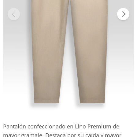
Pantalón confeccionado en Lino Premium de
mayor gramaje. Destaca por su caída y mayor