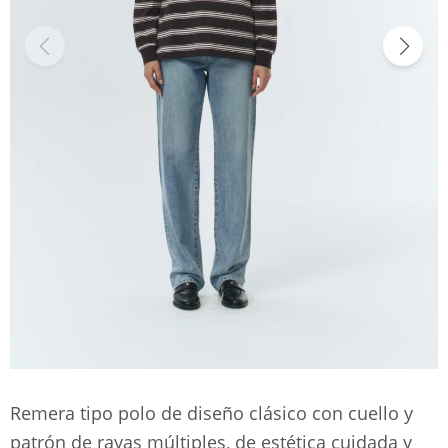
Remera tipo polo de diseño clásico con cuello y
patrón de rayas múltiples, de estética cuidada y