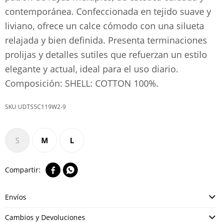
contemporánea. Confeccionada en tejido suave y
liviano, ofrece un calce cómodo con una silueta
relajada y bien definida. Presenta terminaciones
prolijas y detalles sutiles que refuerzan un estilo
elegante y actual, ideal para el uso diario.
Composición: SHELL: COTTON 100%.
UDTS5C119W2-9
S
M
L


Envíos
Cambios y Devoluciones