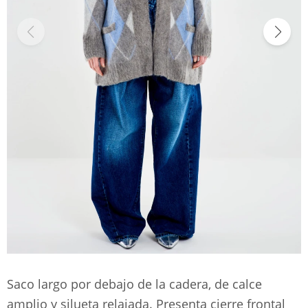
Saco largo por debajo de la cadera, de calce
amplio y silueta relajada. Presenta cierre frontal