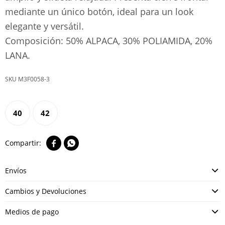
mediante un único botón, ideal para un look
elegante y versátil.
Composición: 50% ALPACA, 30% POLIAMIDA, 20%
LANA.
M3F0058-3
40
42


Envíos
Cambios y Devoluciones
Medios de pago