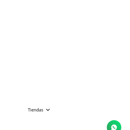
Tiendas