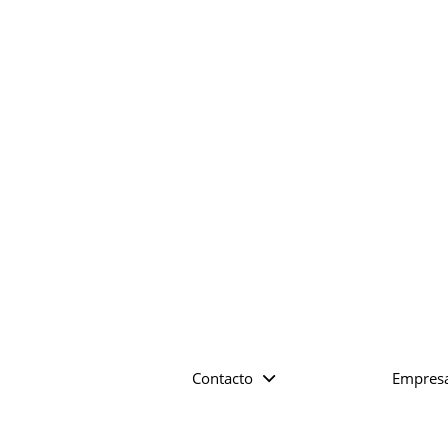
Contacto
Empres