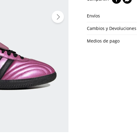
Envíos
Cambios y Devoluciones
Medios de pago