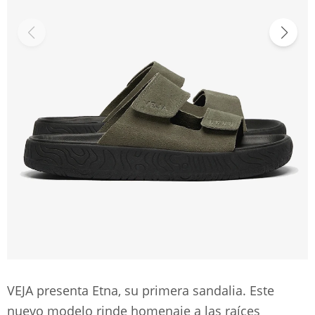
VEJA presenta Etna, su primera sandalia. Este
nuevo modelo rinde homenaje a las raíces