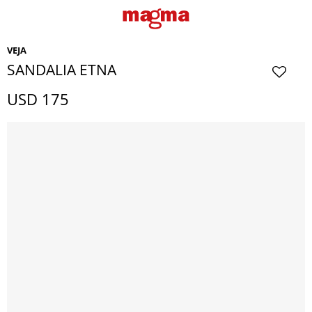
VEJA
SANDALIA ETNA
USD
175