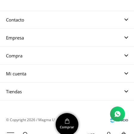
Contacto
Empresa
Compra
Mi cuenta
Tiendas
© Copyright 2026 / Magma UY