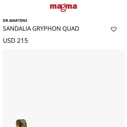
DR.MARTENS
SANDALIA GRYPHON QUAD
USD
215