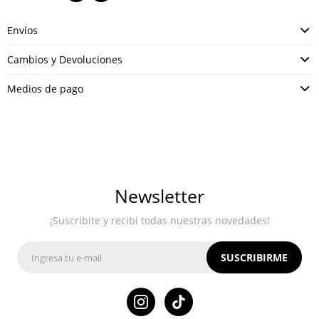
Envíos
Cambios y Devoluciones
Medios de pago
Newsletter
¡Suscribite y recibí todas nuestras novedades!
SUSCRIBIRME
