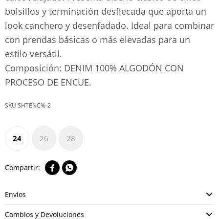
bolsillos y terminación desflecada que aporta un
look canchero y desenfadado. Ideal para combinar
con prendas básicas o más elevadas para un
estilo versátil.
Composición: DENIM 100% ALGODÓN CON
PROCESO DE ENCUE.
SHTENC%-2
24
26
28


Envíos
Cambios y Devoluciones