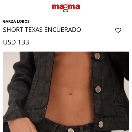
GARZA LOBOS
SHORT TEXAS ENCUERADO
USD
133