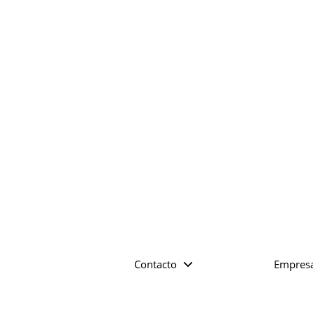
Contacto
Empres