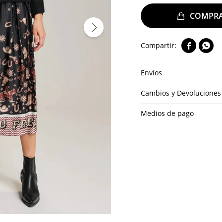


Envíos
Cambios y Devoluciones
Medios de pago