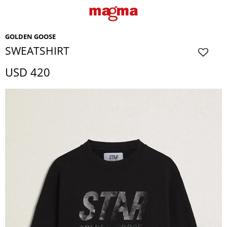
GOLDEN GOOSE
SWEATSHIRT
USD
420