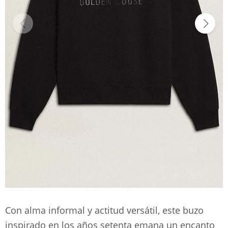
Con alma informal y actitud versátil, este buzo
inspirado en los años setenta emana un encanto