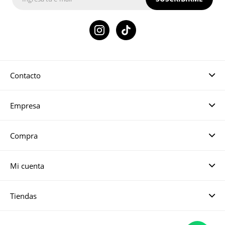

Contacto
Empresa
Compra
Mi cuenta
Tiendas