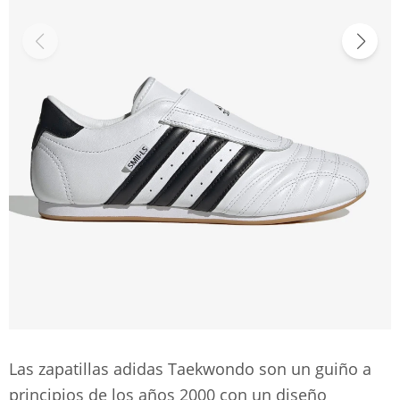
Las zapatillas adidas Taekwondo son un guiño a
principios de los años 2000 con un diseño