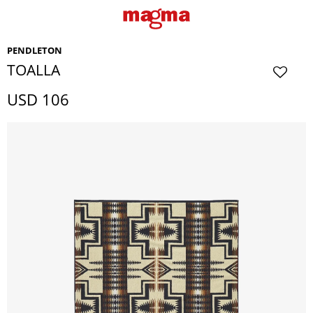
PENDLETON
TOALLA
USD
106