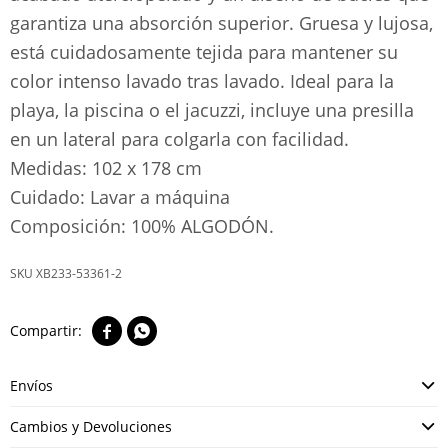
garantiza una absorción superior. Gruesa y lujosa,
está cuidadosamente tejida para mantener su
color intenso lavado tras lavado. Ideal para la
playa, la piscina o el jacuzzi, incluye una presilla
en un lateral para colgarla con facilidad.
Medidas: 102 x 178 cm
Cuidado: Lavar a máquina
Composición: 100% ALGODÓN.
XB233-53361-2


Envíos
Cambios y Devoluciones