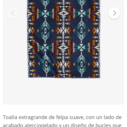
Toalla extragrande de felpa suave, con un lado de
acabado aterciopelado y un diseño de bucles que