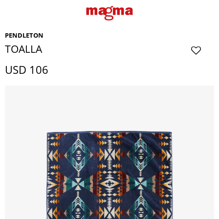
PENDLETON
TOALLA
USD
106