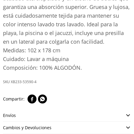
garantiza una absorción superior. Gruesa y lujosa,
está cuidadosamente tejida para mantener su
color intenso lavado tras lavado. Ideal para la
playa, la piscina o el jacuzzi, incluye una presilla
en un lateral para colgarla con facilidad.
Medidas: 102 x 178 cm
Cuidado: Lavar a máquina
Composición: 100% ALGODÓN.
XB233-53590-4


Envíos
Cambios y Devoluciones