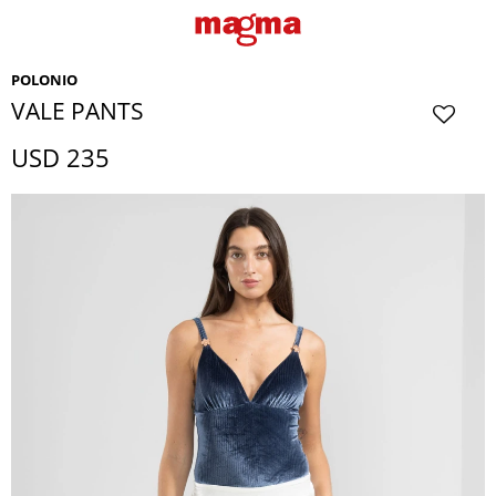
POLONIO
VALE PANTS
USD
235