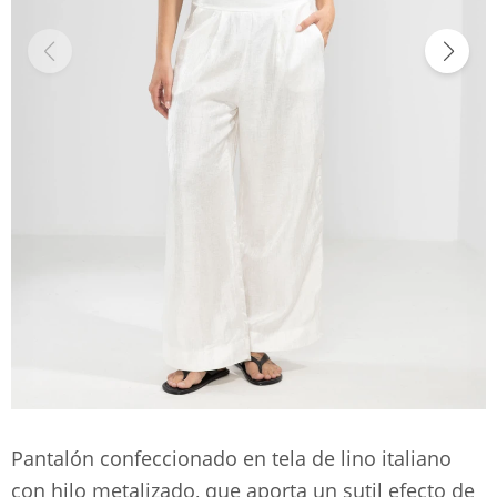
Pantalón confeccionado en tela de lino italiano
con hilo metalizado, que aporta un sutil efecto de