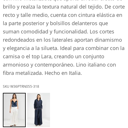
brillo y realza la textura natural del tejido. De corte
recto y talle medio, cuenta con cintura elástica en
la parte posterior y bolsillos delanteros que
suman comodidad y funcionalidad. Los cortes
redondeados en los laterales aportan dinamismo
y elegancia a la silueta. Ideal para combinar con la
camisa o el top Lara, creando un conjunto
armonioso y contemporáneo. Lino italiano con
fibra metalizada. Hecho en Italia.
W36PTRN055-318