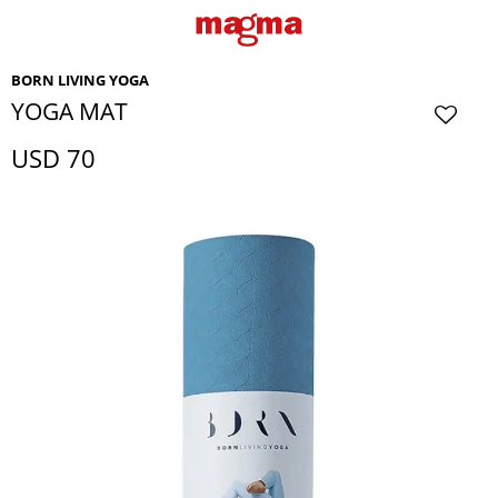
BORN LIVING YOGA
YOGA MAT
USD
70