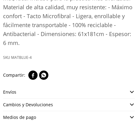
Material de alta calidad, muy resistente: - Máximo
confort - Tacto Microfibral - Ligera, enrollable y
fácilmente transportable - 100% reciclable -
Antibacterial - Dimensiones: 61x181cm - Espesor:
6 mm.
MATBLUE-4


Envíos
Cambios y Devoluciones
Medios de pago