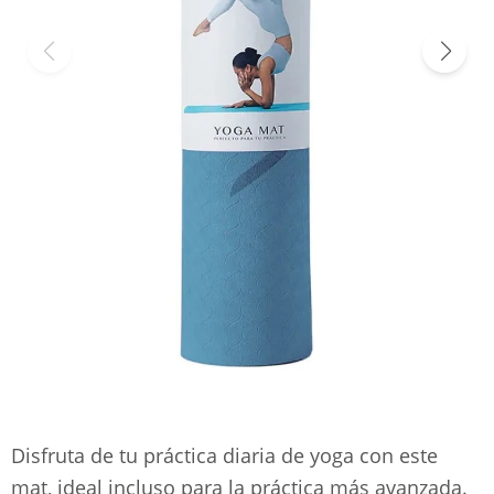
Disfruta de tu práctica diaria de yoga con este
mat, ideal incluso para la práctica más avanzada.