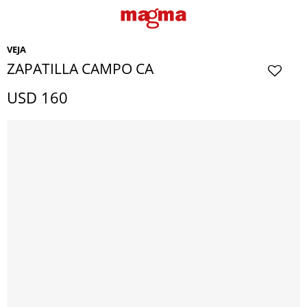
VEJA
ZAPATILLA CAMPO CA
USD
160