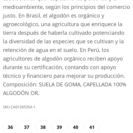
medioambiente, según los principios del comercio
justo. En Brasil, el algodón es orgánico y
agroecológico, una agricultura que enriquece la
tierra después de haberla cultivado potenciando
la diversidad de las especies que se cultivan y la
retención de agua en el suelo. En Perú, los
agricultores de algodón orgánico reciben apoyo
durante su certificación, contando con apoyo
técnico y financiero para mejorar su producción.
Composición: SUELA DE GOMA, CAPELLADA 100%
ALGODÓN OR.
CA0120535A-1
36
37
38
39
40
41