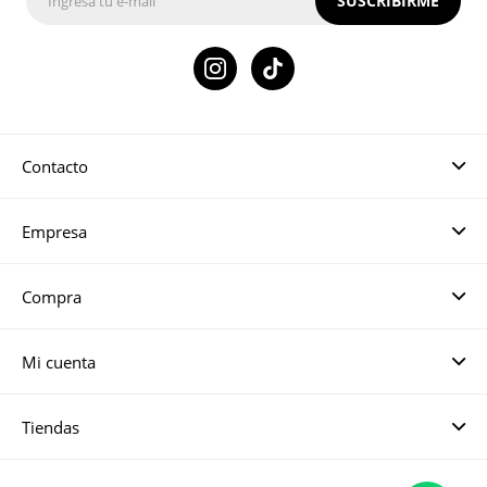
SUSCRIBIRME

Contacto
Empresa
Compra
Mi cuenta
Tiendas