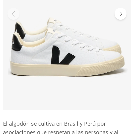
El algodón se cultiva en Brasil y Perú por
asociaciones que respetan a las personas y al