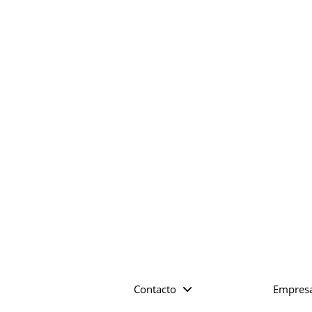
Contacto
Empres