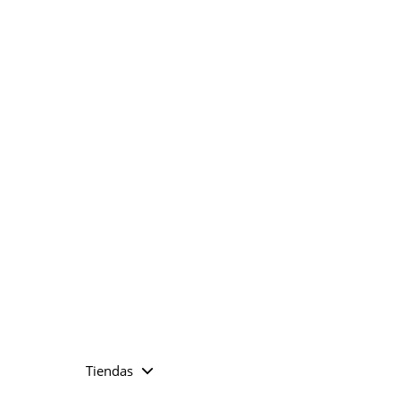
Tiendas