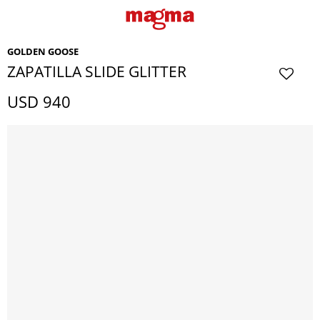
GOLDEN GOOSE
ZAPATILLA SLIDE GLITTER
USD
940