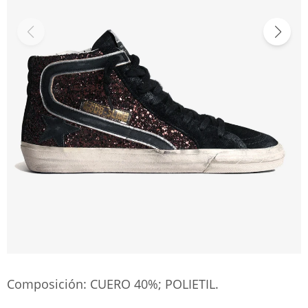
Composición: CUERO 40%; POLIETIL.