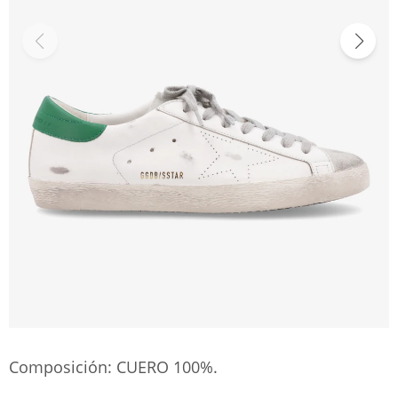
Composición: CUERO 100%.