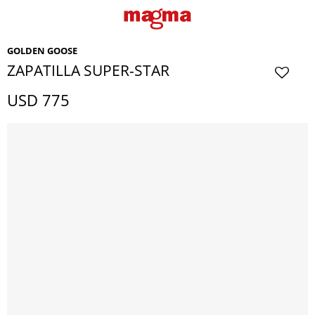
GOLDEN GOOSE
ZAPATILLA SUPER-STAR
USD
775