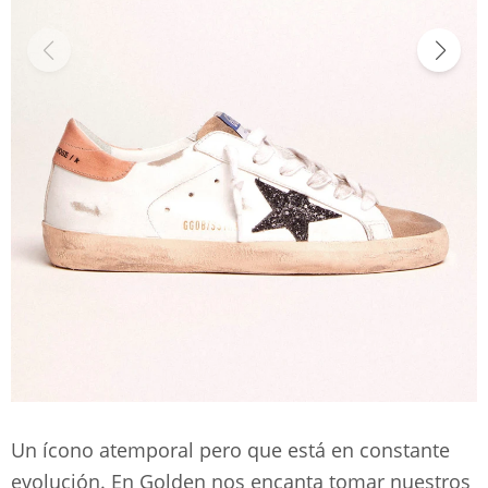
Un ícono atemporal pero que está en constante
evolución. En Golden nos encanta tomar nuestros