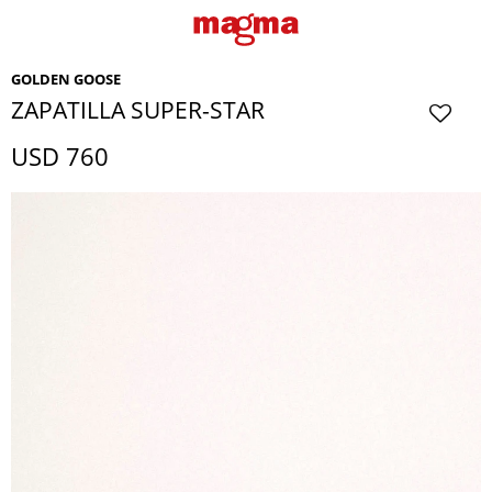
GOLDEN GOOSE
ZAPATILLA SUPER-STAR
USD
760