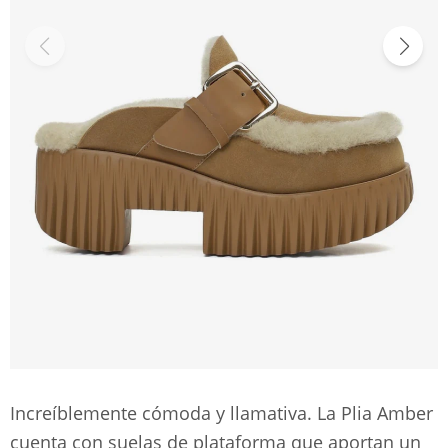
Increíblemente cómoda y llamativa. La Plia Amber
cuenta con suelas de plataforma que aportan un