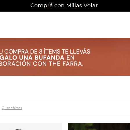
Quitar filtros