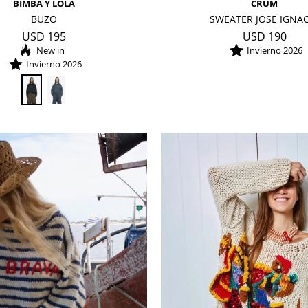
BIMBA Y LOLA
CRUM
BUZO
SWEATER JOSE IGNA
USD
195
USD
190
Invierno 2026
Invierno 2026