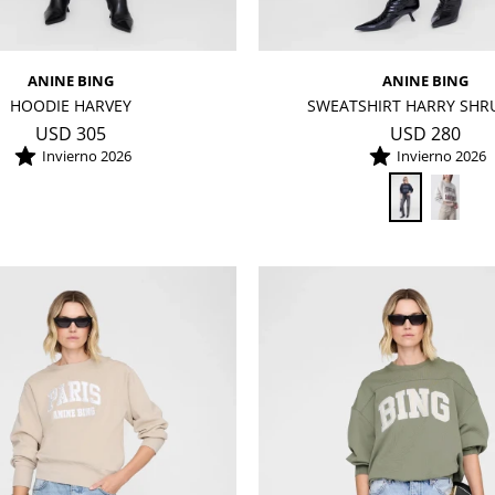
ANINE BING
ANINE BING
HOODIE HARVEY
SWEATSHIRT HARRY SH
USD
305
USD
280
Invierno 2026
Invierno 2026