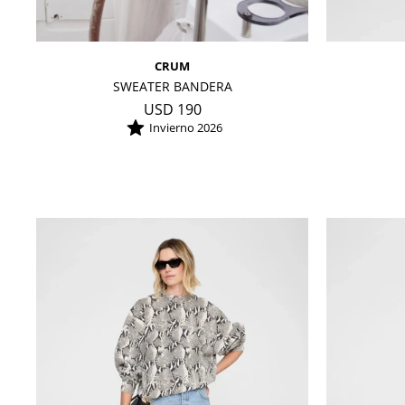
CRUM
SWEATER BANDERA
USD
190
Invierno 2026