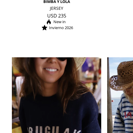
BIMBA Y LOLA
JERSEY
USD
235
Invierno 2026