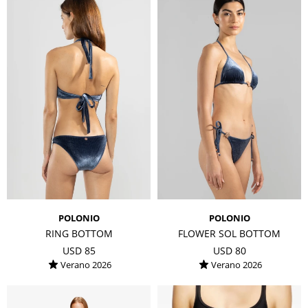
POLONIO
POLONIO
RING BOTTOM
FLOWER SOL BOTTOM
USD
85
USD
80
Verano 2026
Verano 2026