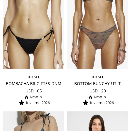
DIESEL
DIESEL
BOMBACHA BRIGITTES-DNM
BOTTOM BUNCHY-UTLT
USD
105
USD
120
Invierno 2026
Invierno 2026