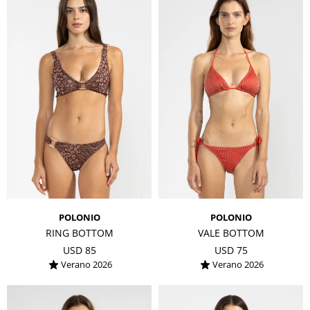
POLONIO
POLONIO
RING BOTTOM
VALE BOTTOM
USD
85
USD
75
Verano 2026
Verano 2026