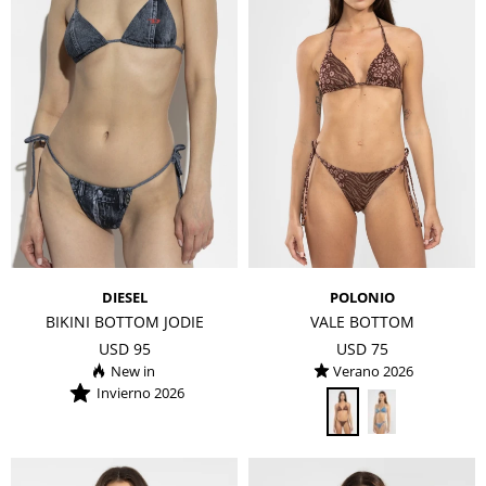
DIESEL
POLONIO
BIKINI BOTTOM JODIE
VALE BOTTOM
USD
95
USD
75
Verano 2026
Invierno 2026