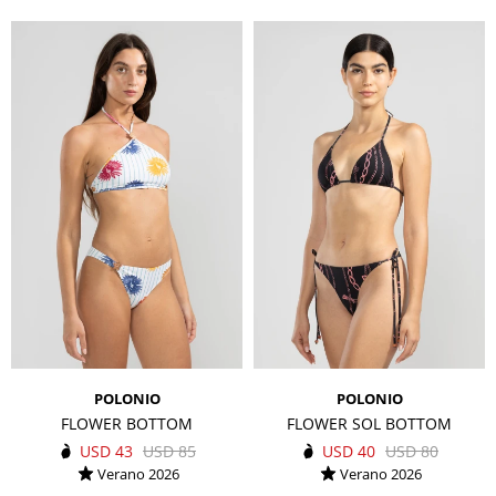
POLONIO
POLONIO
FLOWER BOTTOM
FLOWER SOL BOTTOM
USD
43
USD
85
USD
40
USD
80
Verano 2026
Verano 2026