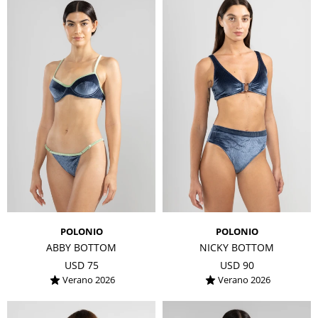
POLONIO
POLONIO
ABBY BOTTOM
NICKY BOTTOM
USD
75
USD
90
Verano 2026
Verano 2026