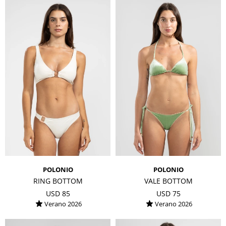
POLONIO
POLONIO
RING BOTTOM
VALE BOTTOM
USD
85
USD
75
Verano 2026
Verano 2026