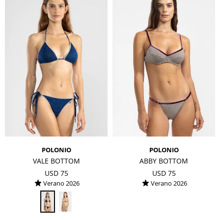
POLONIO
POLONIO
VALE BOTTOM
ABBY BOTTOM
USD
75
USD
75
Verano 2026
Verano 2026