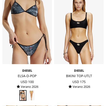
DIESEL
DIESEL
ELSA-D-POP
BIKINI TOP-UTLT
USD
100
USD
175
Verano 2026
Verano 2026