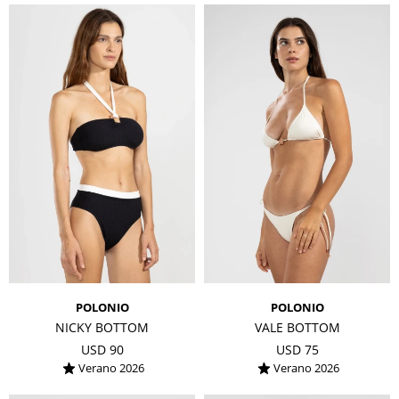
POLONIO
POLONIO
NICKY BOTTOM
VALE BOTTOM
USD
90
USD
75
Verano 2026
Verano 2026