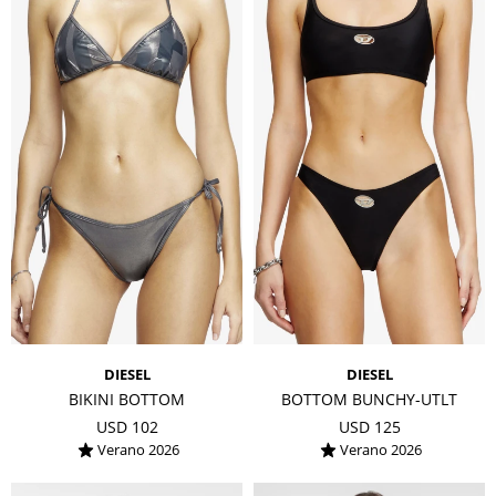
DIESEL
DIESEL
BIKINI BOTTOM
BOTTOM BUNCHY-UTLT
USD
102
USD
125
Verano 2026
Verano 2026