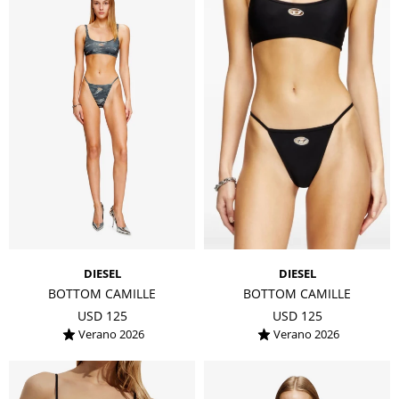
DIESEL
DIESEL
BOTTOM CAMILLE
BOTTOM CAMILLE
USD
125
USD
125
Verano 2026
Verano 2026