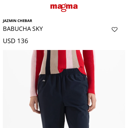
JAZMIN CHEBAR
BABUCHA SKY
USD
136