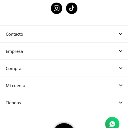

Contacto
Empresa
Compra
Mi cuenta
Tiendas