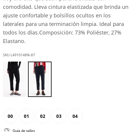
comodidad. Lleva cintura elastizada que brinda un
ajuste confortable y bolsillos ocultos en los
laterales para una terminación limpia. Ideal para
todos los días.Composición: 73% Poliéster, 27%
Elastano.
L4910148%-87
00
01
02
03
04
Guía de talles