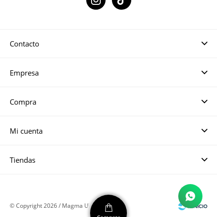

Contacto
Empresa
Compra
Mi cuenta
Tiendas
© Copyright 2026 / Magma UY