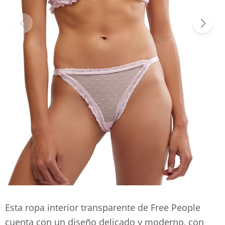
Esta ropa interior transparente de Free People
cuenta con un diseño delicado y moderno, con