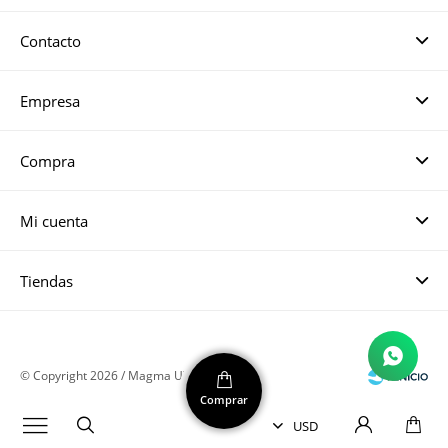
Contacto
Empresa
Compra
Mi cuenta
Tiendas
© Copyright 2026 / Magma UY
