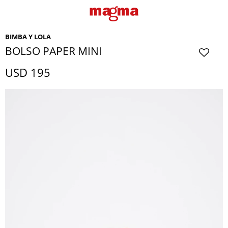
BIMBA Y LOLA
BOLSO PAPER MINI
USD
195