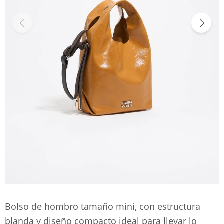
Bolso de hombro tamaño mini, con estructura
blanda y diseño compacto ideal para llevar lo