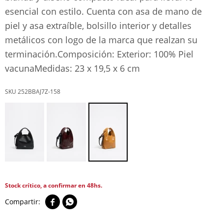
esencial con estilo. Cuenta con asa de mano de
piel y asa extraíble, bolsillo interior y detalles
metálicos con logo de la marca que realzan su
terminación.Composición: Exterior: 100% Piel
vacunaMedidas: 23 x 19,5 x 6 cm
252BBAJ7Z-158
Stock crítico, a confirmar en 48hs.

