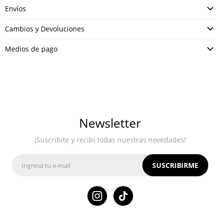
Envíos
Cambios y Devoluciones
Medios de pago
Newsletter
¡Suscribite y recibí todas nuestras novedades!
SUSCRIBIRME
