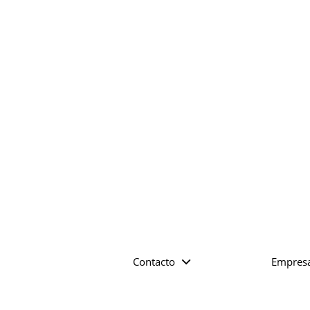
Contacto
Empres