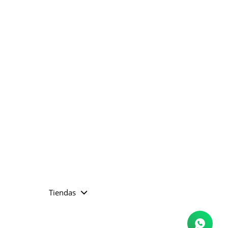
Tiendas