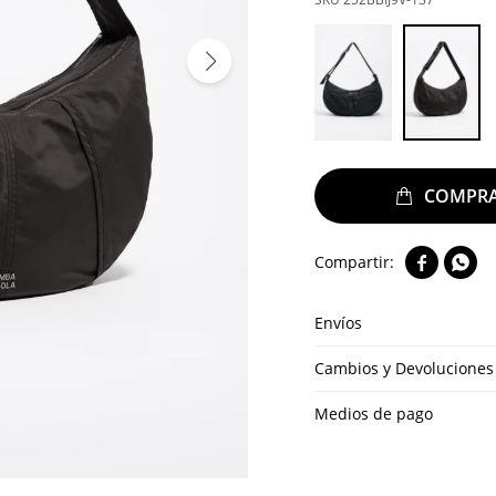


Envíos
Cambios y Devoluciones
Medios de pago