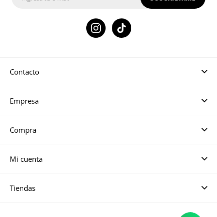

Contacto
Empresa
Compra
Mi cuenta
Tiendas