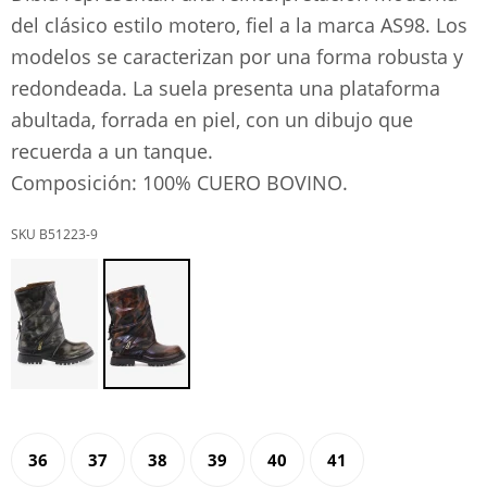
del clásico estilo motero, fiel a la marca AS98. Los
modelos se caracterizan por una forma robusta y
redondeada. La suela presenta una plataforma
abultada, forrada en piel, con un dibujo que
recuerda a un tanque.
Composición: 100% CUERO BOVINO.
B51223-9
36
37
38
39
40
41