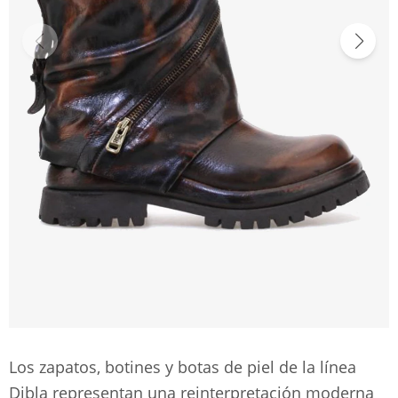
Los zapatos, botines y botas de piel de la línea
Dibla representan una reinterpretación moderna