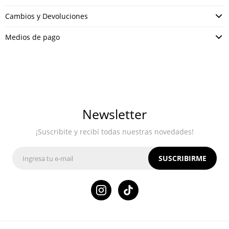
Cambios y Devoluciones
Medios de pago
Newsletter
¡Suscribite y recibí todas nuestras novedades!
SUSCRIBIRME
