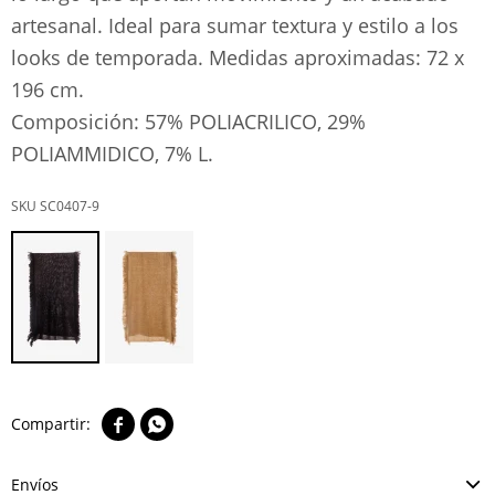
artesanal. Ideal para sumar textura y estilo a los
looks de temporada. Medidas aproximadas: 72 x
196 cm.
Composición: 57% POLIACRILICO, 29%
POLIAMMIDICO, 7% L.
SC0407-9


Envíos