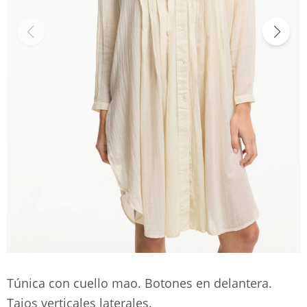
Túnica con cuello mao. Botones en delantera.
Tajos verticales laterales.