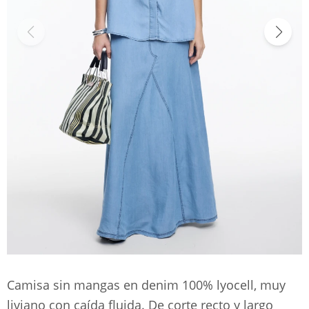
Camisa sin mangas en denim 100% lyocell, muy
liviano con caída fluida. De corte recto y largo