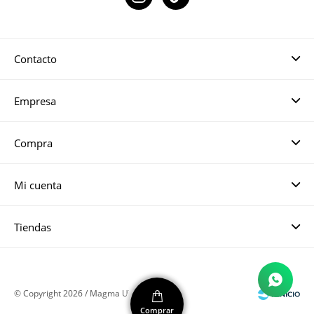
Contacto
Empresa
Compra
Mi cuenta
Tiendas
© Copyright 2026 / Magma UY