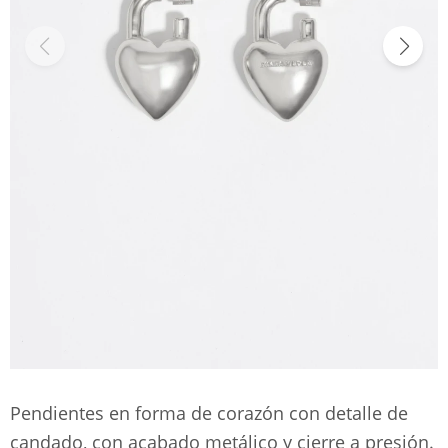
Pendientes en forma de corazón con detalle de
candado, con acabado metálico y cierre a presión.