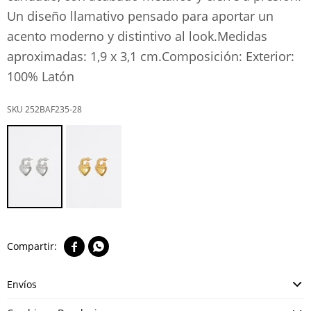
Un diseño llamativo pensado para aportar un
acento moderno y distintivo al look.Medidas
aproximadas: 1,9 x 3,1 cm.Composición: Exterior:
100% Latón
252BAF235-28


Envíos