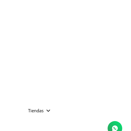
Tiendas