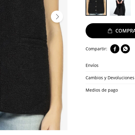


Envíos
Cambios y Devoluciones
Medios de pago