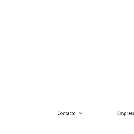
Contacto
Empres