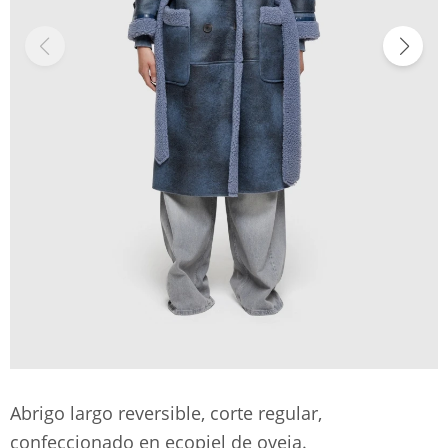
Abrigo largo reversible, corte regular,
confeccionado en ecopiel de oveja.