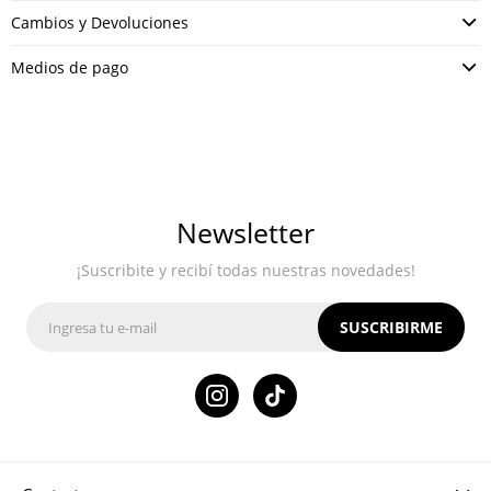
Cambios y Devoluciones
Medios de pago
Newsletter
¡Suscribite y recibí todas nuestras novedades!
SUSCRIBIRME
