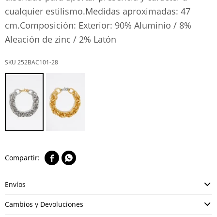
cualquier estilismo.Medidas aproximadas: 47
cm.Composición: Exterior: 90% Aluminio / 8%
Aleación de zinc / 2% Latón
252BAC101-28


Envíos
Cambios y Devoluciones