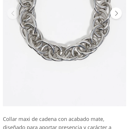
Collar maxi de cadena con acabado mate,
diseñado para aportar presencia y carácter a