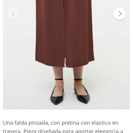
Una falda pinzada, con pretina con elastico en
trasera. Pieza diseñada para aportar elegancia a