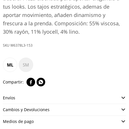
tus looks. Los tajos estratégicos, ademas de
aportar movimiento, añaden dinamismo y
frescura a la prenda. Composición: 55% viscosa,
30% rayón, 11% lyocell, 4% lino.
W6378L3-153
ML
SM


Envíos
Cambios y Devoluciones
Medios de pago