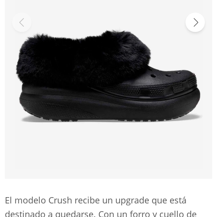
El modelo Crush recibe un upgrade que está
destinado a quedarse. Con un forro y cuello de