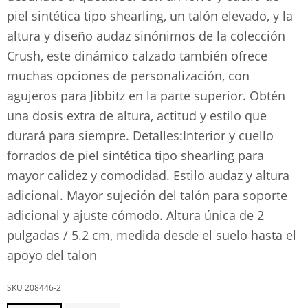
piel sintética tipo shearling, un talón elevado, y la
altura y diseño audaz sinónimos de la colección
Crush, este dinámico calzado también ofrece
muchas opciones de personalización, con
agujeros para Jibbitz en la parte superior. Obtén
una dosis extra de altura, actitud y estilo que
durará para siempre. Detalles:Interior y cuello
forrados de piel sintética tipo shearling para
mayor calidez y comodidad. Estilo audaz y altura
adicional. Mayor sujeción del talón para soporte
adicional y ajuste cómodo. Altura única de 2
pulgadas / 5.2 cm, medida desde el suelo hasta el
apoyo del talon
208446-2