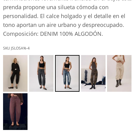
prenda propone una silueta cómoda con
personalidad. El calce holgado y el detalle en el
tono aportan un aire urbano y despreocupado.
Composición: DENIM 100% ALGODÓN.
JSLOSA%-4