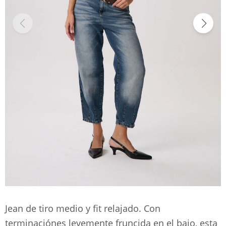
Jean de tiro medio y fit relajado. Con
terminaciónes levemente fruncida en el bajo, esta