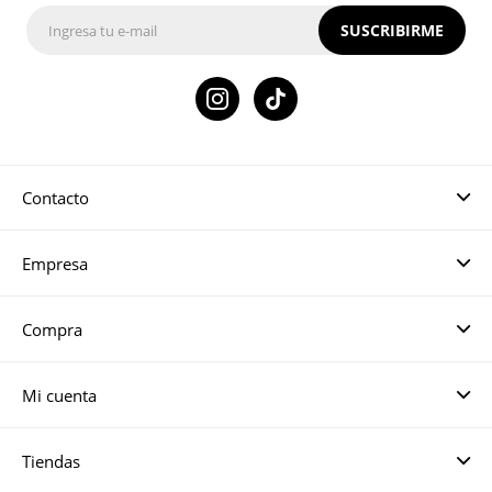
SUSCRIBIRME

Contacto
Empresa
Compra
Mi cuenta
Tiendas