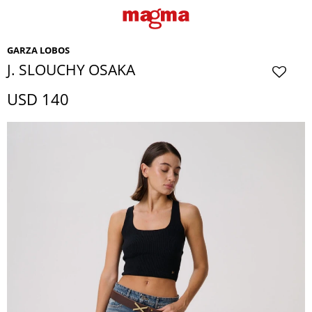
GARZA LOBOS
J. SLOUCHY OSAKA
USD
140