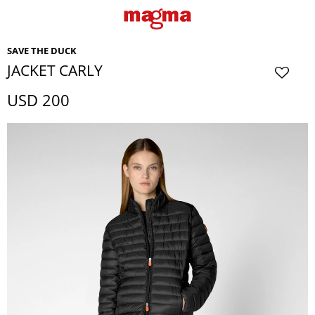
SAVE THE DUCK
JACKET CARLY
USD
200