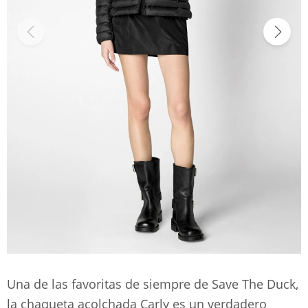
Una de las favoritas de siempre de Save The Duck,
la chaqueta acolchada Carly es un verdadero