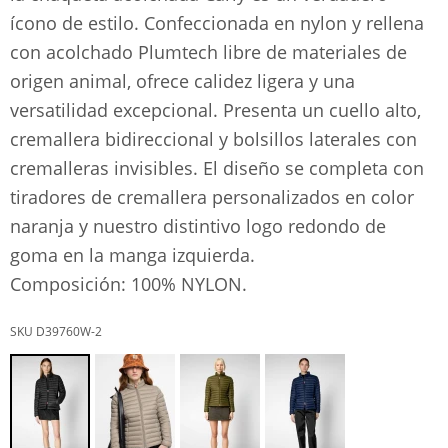
ícono de estilo. Confeccionada en nylon y rellena
con acolchado Plumtech libre de materiales de
origen animal, ofrece calidez ligera y una
versatilidad excepcional. Presenta un cuello alto,
cremallera bidireccional y bolsillos laterales con
cremalleras invisibles. El diseño se completa con
tiradores de cremallera personalizados en color
naranja y nuestro distintivo logo redondo de
goma en la manga izquierda.
Composición: 100% NYLON.
D39760W-2