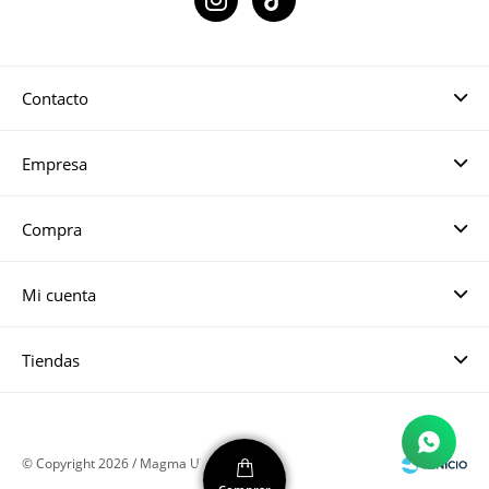

Contacto
Empresa
Compra
Mi cuenta
Tiendas
© Copyright 2026 / Magma UY