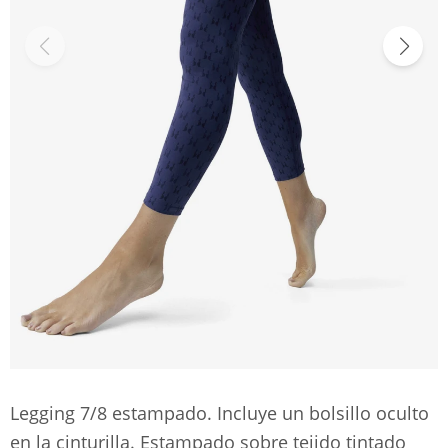
Legging 7/8 estampado. Incluye un bolsillo oculto
en la cinturilla. Estampado sobre tejido tintado