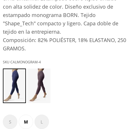
con alta solidez de color. Diseño exclusivo de
estampado monograma BORN. Tejido
"Shape_Tech" compacto y ligero. Capa doble de
tejido en la entrepierna.
Composición: 82% POLIÉSTER, 18% ELASTANO, 250
GRAMOS.
CALMONOGRAM-4
S
M
L