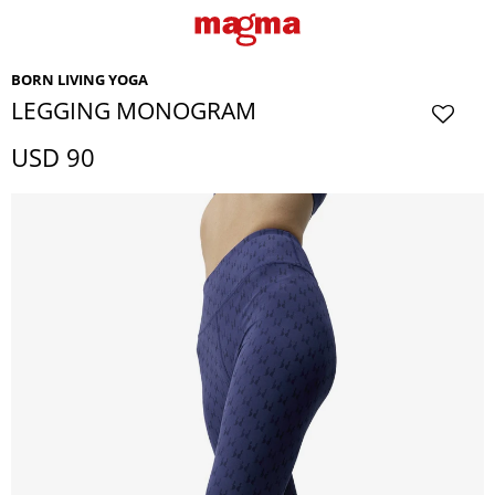
BORN LIVING YOGA
LEGGING MONOGRAM
USD
90