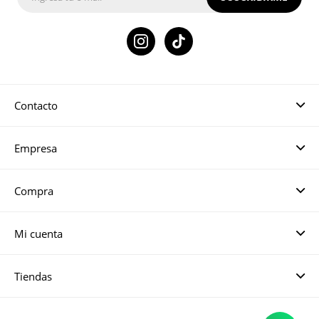

Contacto
Empresa
Compra
Mi cuenta
Tiendas