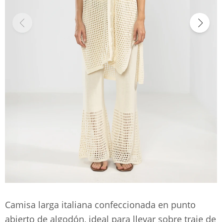
Camisa larga italiana confeccionada en punto
abierto de algodón, ideal para llevar sobre traje de