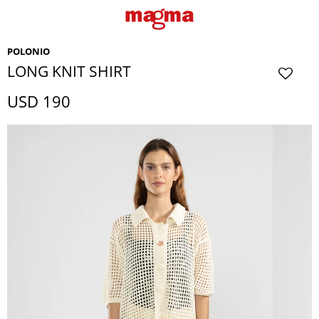
POLONIO
LONG KNIT SHIRT
USD
190