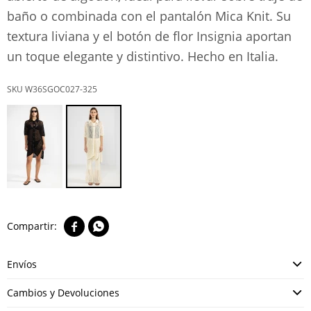
baño o combinada con el pantalón Mica Knit. Su
textura liviana y el botón de flor Insignia aportan
un toque elegante y distintivo. Hecho en Italia.
W36SGOC027-325


Envíos
Cambios y Devoluciones