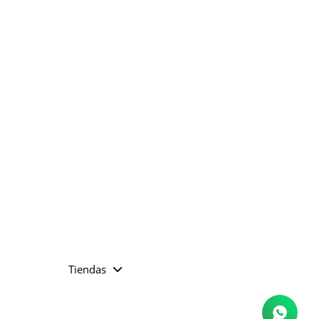
Tiendas