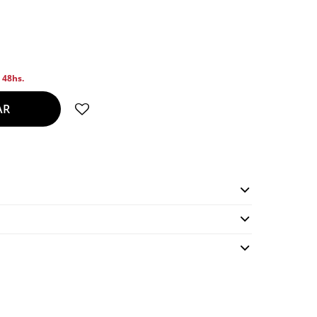
n 48hs.