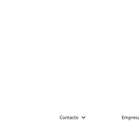
Contacto
Empres