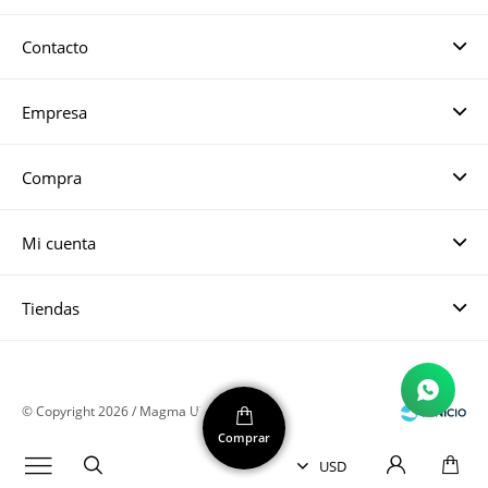
Contacto
Empresa
Compra
Mi cuenta
Tiendas
© Copyright 2026 / Magma UY
