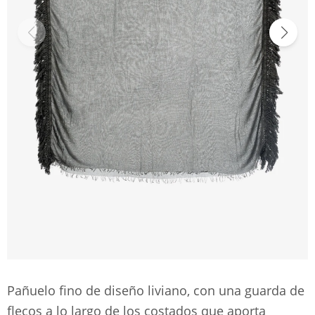
Pañuelo fino de diseño liviano, con una guarda de
flecos a lo largo de los costados que aporta