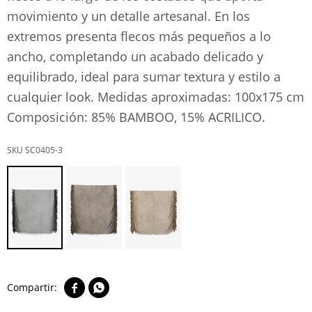
movimiento y un detalle artesanal. En los
extremos presenta flecos más pequeños a lo
ancho, completando un acabado delicado y
equilibrado, ideal para sumar textura y estilo a
cualquier look. Medidas aproximadas: 100x175 cm
Composición: 85% BAMBOO, 15% ACRILICO.
SC0405-3

