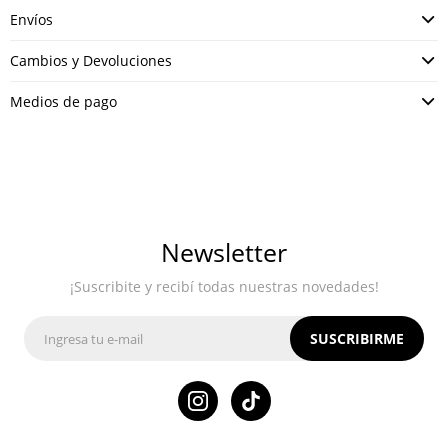
Envíos
Cambios y Devoluciones
Medios de pago
Newsletter
¡Suscribite y recibí todas nuestras novedades!
SUSCRIBIRME
